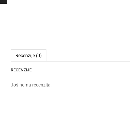
Recenzije (0)
RECENZIJE
Još nema recenzija.