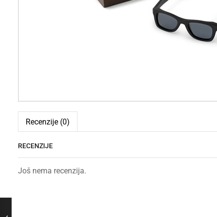
Recenzije (0)
RECENZIJE
Još nema recenzija.