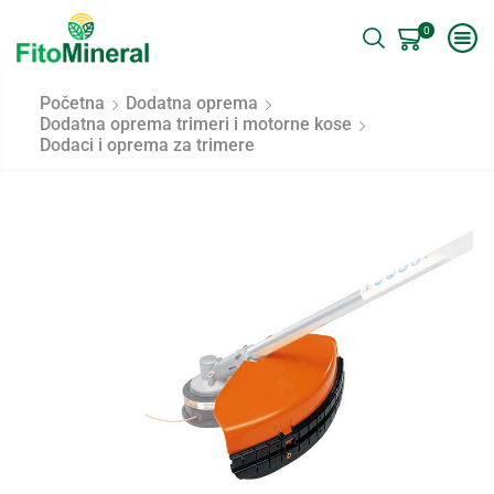
0
Početna
Dodatna oprema
Dodatna oprema trimeri i motorne kose
Dodaci i oprema za trimere