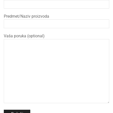
Predmet/Naziv proizvoda
Vaša poruka (optional)