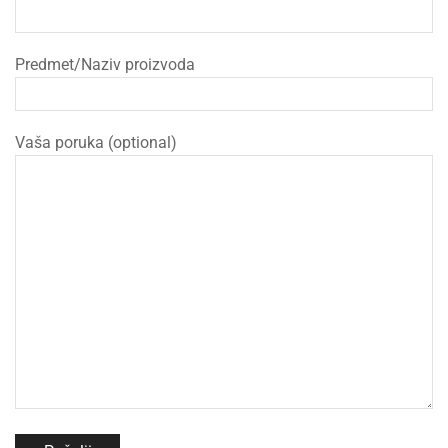
Predmet/Naziv proizvoda
Vaša poruka (optional)