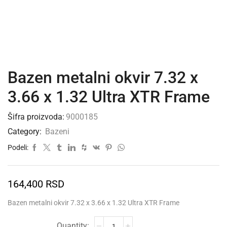
Bazen metalni okvir 7.32 x
3.66 x 1.32 Ultra XTR Frame
Šifra proizvoda:
9000185
Category:
Bazeni
Podeli:
164,400
RSD
Bazen metalni okvir 7.32 x 3.66 x 1.32 Ultra XTR Frame