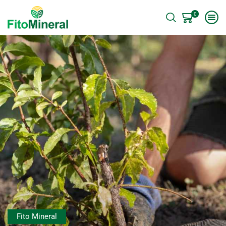
0
Fito Mineral