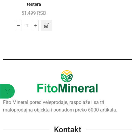
testera
51,499
RSD
Fito Mineral pored veleprodaje, raspolaže i sa tri
maloprodajna objekta i ponudom preko 6000 artikala.
Kontakt