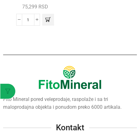
75,299
RSD
Fito Mineral pored veleprodaje, raspolaže i sa tri
maloprodajna objekta i ponudom preko 6000 artikala.
Kontakt