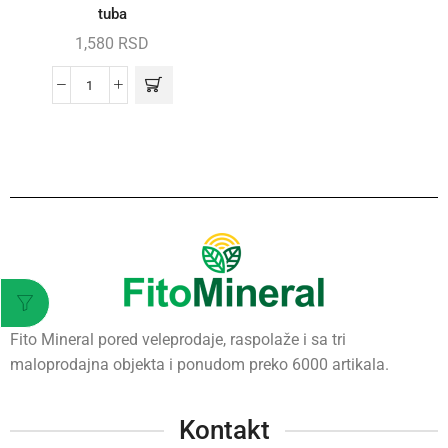
tuba
1,580
RSD
Fito Mineral pored veleprodaje, raspolaže i sa tri
maloprodajna objekta i ponudom preko 6000 artikala.
Kontakt